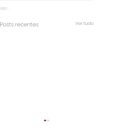
Ver tudo
Posts recentes