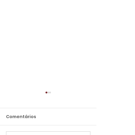
Comentários