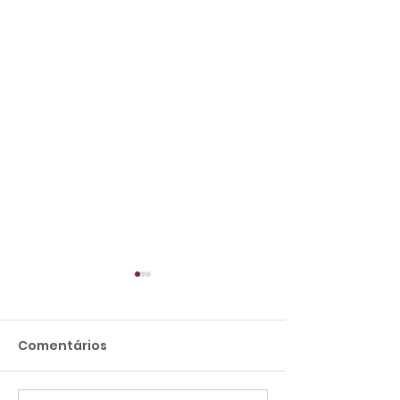
Comentários