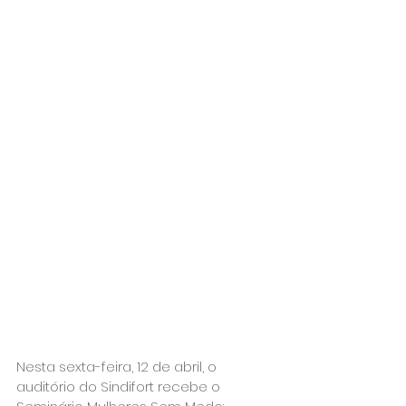
Nesta sexta-feira, 12 de abril, o 
auditório do Sindifort recebe o 