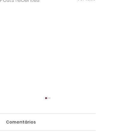
Comentários