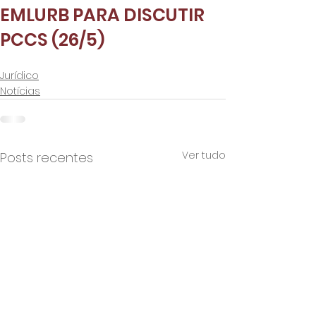
EMLURB PARA DISCUTIR
PCCS (26/5)
Jurídico
Notícias
Ver tudo
Posts recentes