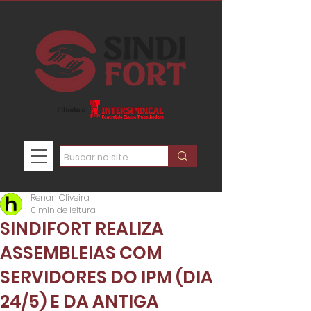
Renan Oliveira
0 min de leitura
SINDIFORT REALIZA
ASSEMBLEIAS COM
SERVIDORES DO IPM (DIA
24/5) E DA ANTIGA