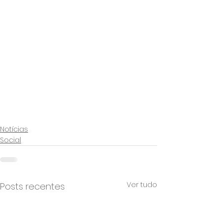
Notícias
Social
Ver tudo
Posts recentes